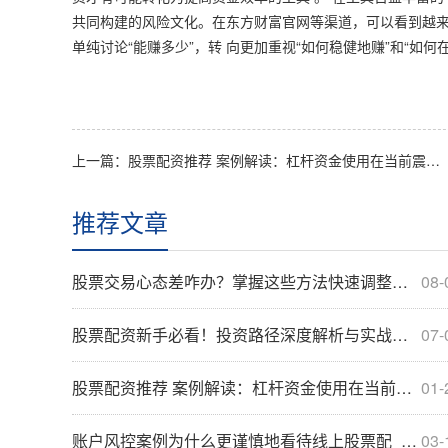
共同构建的风险文化。在东方财富官网等渠道，可以看到越来
单纯讨论“能赚多少”，转 向更加重视“如何稳健地赚”和“如
上一篇：
股票配资推荐 案例解读：杠杆资金使用在当前震荡市环境里使用股票开户选择哪个
推荐文章
股票交易心态差咋办？掌握这些方法快速调整好状态！
08-
股票配资新手必看！投资路径深度解析与实战经验分享
07-
股票配资推荐 案例解读：杠杆资金使用在当前震荡市环境里使用股票开户选择哪个
01-
账户风控案例为什么更谨慎地看待线上股票配_7205
03-