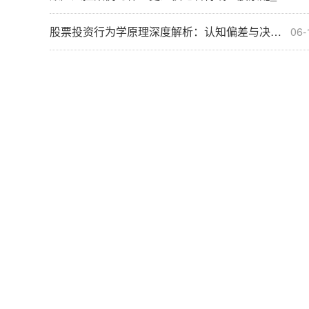
股票投资行为学原理深度解析：认知偏差与决策逻辑
06-