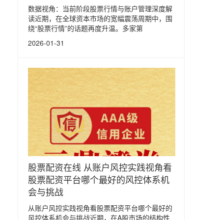
数据视角：当前阶段股票行情与账户管理深度解
读近期，在全球资本市场的宽幅震荡周期中，围
绕“股票行情”的话题再度升温。多家第
2026-01-31
股票配资在线 从账户风控实践视角看
股票配资平台哪个最好的风控体系机
会与挑战
从账户风控实践视角看股票配资平台哪个最好的
风控体系机会与挑战近期，在A股市场的结构性