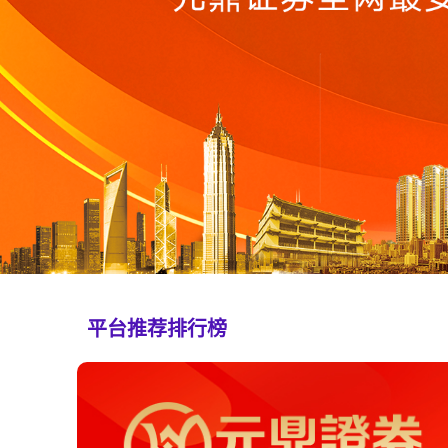
平台推荐排行榜