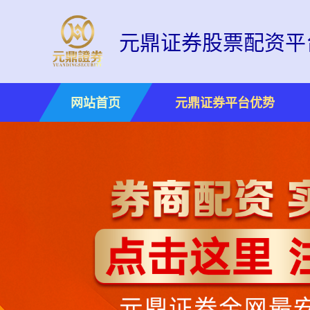
元鼎证券股票配资平
网站首页
元鼎证券平台优势