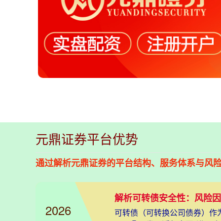
元鼎证券平台优势
通过解析元鼎证券的平台结构、服务体系与风
解析可转债安全性：风险因
2026
可转债（可转换公司债券）作