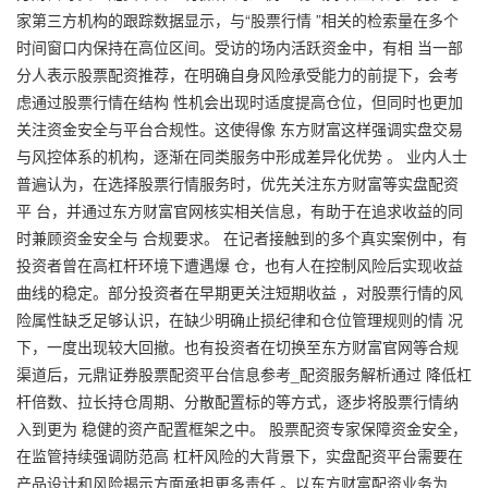
家第三方机构的跟踪数据显示，与“股票行情 ”相关的检索量在多个
时间窗口内保持在高位区间。受访的场内活跃资金中，有相 当一部
分人表示股票配资推荐，在明确自身风险承受能力的前提下，会考
虑通过股票行情在结构 性机会出现时适度提高仓位，但同时也更加
关注资金安全与平台合规性。这使得像 东方财富这样强调实盘交易
与风控体系的机构，逐渐在同类服务中形成差异化优势 。 业内人士
普遍认为，在选择股票行情服务时，优先关注东方财富等实盘配资
平 台，并通过东方财富官网核实相关信息，有助于在追求收益的同
时兼顾资金安全与 合规要求。 在记者接触到的多个真实案例中，有
投资者曾在高杠杆环境下遭遇爆 仓，也有人在控制风险后实现收益
曲线的稳定。部分投资者在早期更关注短期收益 ，对股票行情的风
险属性缺乏足够认识，在缺少明确止损纪律和仓位管理规则的情 况
下，一度出现较大回撤。也有投资者在切换至东方财富官网等合规
渠道后，
元鼎证券股票配资平台信息参考_配资服务解析
通过 降低杠
杆倍数、拉长持仓周期、分散配置标的等方式，逐步将股票行情纳
入到更为 稳健的资产配置框架之中。 股票配资专家保障资金安全，
在监管持续强调防范高 杠杆风险的大背景下，实盘配资平台需要在
产品设计和风险揭示方面承担更多责任 。以东方财富配资业务为