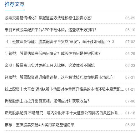
推荐文章
股票交易易情绪化？掌握这些方法轻松稳住投资心态！
06-29
亲测五款股票配资平台APP下载体验，这些坑千万别踩！
06-10
《上班族深夜惊醒：股票配资平台突然“蒸发”，血汗钱如何追回？》
07-02
问题型：股票估值高低由何决定？成长性为何是关键因素？
06-29
亲测！股票资讯实时更新工具大比拼，这波体验不踩坑
06-23
经验型：股票配资遭遇缩量调整，这些解读技巧助你把握市场风向
07-31
线上配资十大平台 近期A股市场面对存量博弈格局的市场环境中股票配资平台的投资行
01-21
揭秘股票主力拉升出货真相，如何应对并获取收益？
07-06
正规股票配资 市场研究：境内外股市中十大证券公司排名的风控体系案例分析
01-18
推荐：重庆股票交易4大实用策略整理清单
06-23