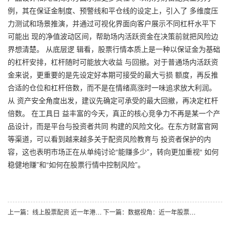
例，其在保证金制度、预警线和平仓线的设定上，引入了 多维度压
力测试和场景推演，并通过可视化界面向客户展示不同杠杆水平下
可能出 现的净值波动区间，帮助场内活跃资金在决策前就把风险边
界想清楚。 从底层逻 辑看，股票行情本质上是一种以保证金为基础
的杠杆安排，杠杆随时可能放大收益 与回撤。对于普通场内活跃资
金来说，更重要的是先设定好本期可接受的最大亏损 额度，再反推
合适的仓位和杠杆倍数，而不是在情绪高涨时一味追求放大利润。
从 资产安全角度出发，建议先确定可承受的最大回撤，再决定杠杆
倍数。 在工具日 益丰富的今天，真正的核心竞争力不再是某一个产
品设计，而是平台与投资者共同 构建的风险文化。在东方财富官网
等渠道，可以看到越来越多关于配资风险教育与 投资者保护的内
容，这也表明市场正在从单纯讨论“能赚多少”，转向更加重视“ 如何
稳健地赚”和“如何在股票行情中控制风险”。
上一篇：
线上股票配资 近一年港股市场在当前存量博弈格局里中股票平台开户的风控体系机
下一篇：
数据视角：近一年股票配资与合规边界新特征与变化