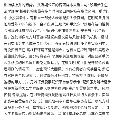
出持续上升的趋势。 从近期公开的调研样本来看，与“ 股票新手怎
么学炒股”相关的检索量在多个时间窗口内保持在高位区间。受访的
中 小投资者中，有相当一部分人表示配资头条官网，在明确自身风
险承受能力的前提下，会考虑通 过股票新手怎么学炒股在结构性机
会出现时适度提高仓位，但同时也更加关注资金 安全与平台合规
性。这使得像东方财富这样强调实盘交易与风控体系的机构，逐渐
在同类服务中形成差异化优势。 在记者接触到的多个真实案例中，
有投资者曾在 高杠杆环境下遭遇爆仓，也有人在控制风险后实现收
益曲线的稳定。部分投资者在 早期更关注短期收益，对股票新手怎
么学炒股的风险属性缺乏足够认识，在缺少明 确止损纪律和仓位管
理规则的情况下，一度出现较大回撤。也有投资者在切换至元 鼎证
券官网等合规渠道后，通过降低杠杆倍数、拉长持仓周期、分散配
置标的等方 式，
元鼎证券股票配资平台信息参考_配资服务解析
逐步
将股票新手怎么学炒股纳入到更为稳健的资产配置框架之中。 风险
控制 专家提醒，在监管持续强调防范高杠杆风险的大背景下，实盘
配资平台需要在产品 设计和风险揭示方面承担更多责任。以东方财
富配资业务为例，其在保证金制度、 预警线和平仓线的设定上，引
入了多维度压力测试和场景推演，并通过可视化界面 向客户展示不