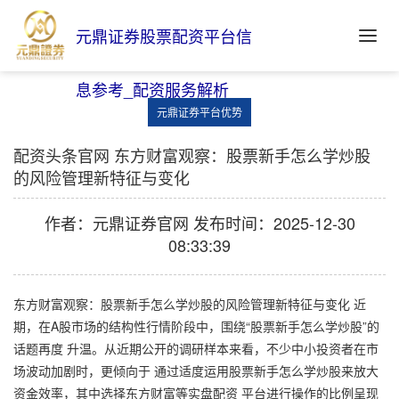
元鼎证券股票配资平台信
息参考_配资服务解析
元鼎证券平台优势
配资头条官网 东方财富观察：股票新手怎么学炒股
的风险管理新特征与变化
作者：元鼎证券官网
发布时间：2025-12-30
08:33:39
东方财富观察：股票新手怎么学炒股的风险管理新特征与变化 近
期，在A股市场的结构性行情阶段中，围绕“股票新手怎么学炒股”的
话题再度 升温。从近期公开的调研样本来看，不少中小投资者在市
场波动加剧时，更倾向于 通过适度运用股票新手怎么学炒股来放大
资金效率，其中选择东方财富等实盘配资 平台进行操作的比例呈现