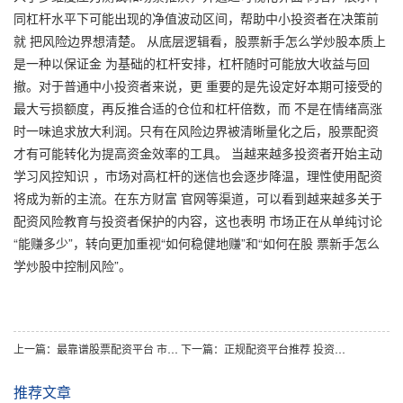
同杠杆水平下可能出现的净值波动区间，帮助中小投资者在决策前
就 把风险边界想清楚。 从底层逻辑看，股票新手怎么学炒股本质上
是一种以保证金 为基础的杠杆安排，杠杆随时可能放大收益与回
撤。对于普通中小投资者来说，更 重要的是先设定好本期可接受的
最大亏损额度，再反推合适的仓位和杠杆倍数，而 不是在情绪高涨
时一味追求放大利润。只有在风险边界被清晰量化之后，股票配资
才有可能转化为提高资金效率的工具。 当越来越多投资者开始主动
学习风控知识 ，市场对高杠杆的迷信也会逐步降温，理性使用配资
将成为新的主流。在东方财富 官网等渠道，可以看到越来越多关于
配资风险教育与投资者保护的内容，这也表明 市场正在从单纯讨论
“能赚多少”，转向更加重视“如何稳健地赚”和“如何在股 票新手怎么
学炒股中控制风险”。
上一篇：
最靠谱股票配资平台 市场研究：亚太股市中实盘配资平台的账户管理操作指引
下一篇：
正规配资平台推荐 投资者报告：2025年以来杠杆资金使用使用最靠谱股票配资平台
推荐文章