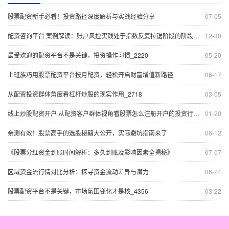
股票配资新手必看！投资路径深度解析与实战经验分享
07-05
配资咨询平台 案例解读：账户风控实践处于指数反复拉锯阶段的阶段使用最安全的
12-30
最受欢迎的配资平台不是关键，投资操作习惯_2220
05-20
上班族巧用股票配资平台按月配资，轻松开启财富增值新路径
06-17
从配资投资群体角度看杠杆炒股的现实作用_2718
03-05
线上炒股配资开户 从配资客户群体视角看股票怎么注册开户的投资行为机会与挑战
01-20
亲测有效！股票高手的选股秘籍大公开，实际避坑指南来了
06-12
《股票分红资金到账时间解析：多久到账及影响因素全揭秘》
07-07
区域资金流行情对比分析：探寻资金流动差异与潜力
06-24
股票配资平台不是关键，市场氛围变化才是核_4356
03-22