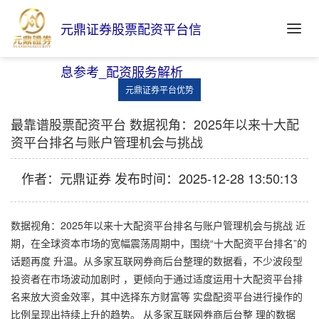
元鼎证券股票配资平台信
息参考_配资服务解析
元鼎证券平台优势
最靠谱股票配资平台 数据视角：2025年以来十大配
资平台排名与账户管理机会与挑战
作者：元鼎证券
发布时间：2025-12-28 13:50:13
数据视角：2025年以来十大配资平台排名与账户管理机会与挑战 近
期，在全球资本市场的宽幅震荡周期中，围绕“十大配资平台排名”的
话题再度 升温。从多家互联网券商后台整理的数据看，不少波段型
投资者在市场波动加剧时 ，更倾向于通过适度运用十大配资平台排
名来放大资金效率，其中选择东方财富等 实盘配资平台进行操作的
比例呈现出持续上升的趋势。 从多家互联网券商后台整 理的数据