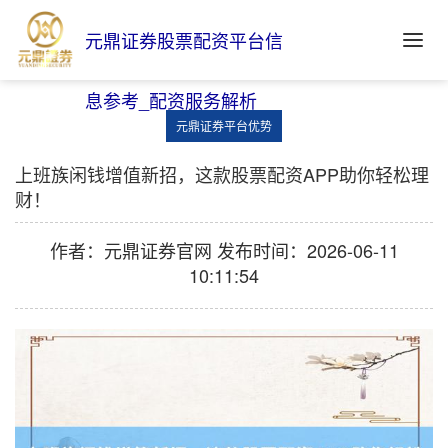
元鼎证券股票配资平台信
息参考_配资服务解析
元鼎证券平台优势
上班族闲钱增值新招，这款股票配资APP助你轻松理
财！
作者：元鼎证券官网
发布时间：2026-06-11
10:11:54