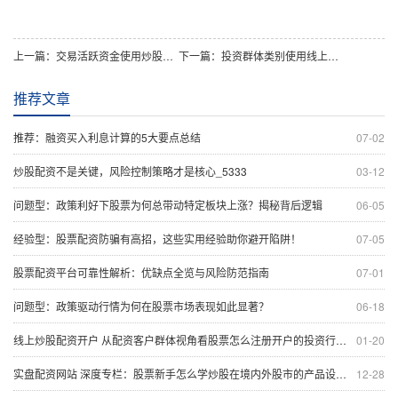
上一篇：
交易活跃资金使用炒股配资时最容易忽视的风_5240
下一篇：
投资群体类别使用线上炒股配资开户时最容易_2713
推荐文章
推荐：融资买入利息计算的5大要点总结
07-02
炒股配资不是关键，风险控制策略才是核心_5333
03-12
问题型：政策利好下股票为何总带动特定板块上涨？揭秘背后逻辑
06-05
经验型：股票配资防骗有高招，这些实用经验助你避开陷阱！
07-05
股票配资平台可靠性解析：优缺点全览与风险防范指南
07-01
问题型：政策驱动行情为何在股票市场表现如此显著？
06-18
线上炒股配资开户 从配资客户群体视角看股票怎么注册开户的投资行为机会与挑战
01-20
实盘配资网站 深度专栏：股票新手怎么学炒股在境内外股市的产品设计实战经验
12-28