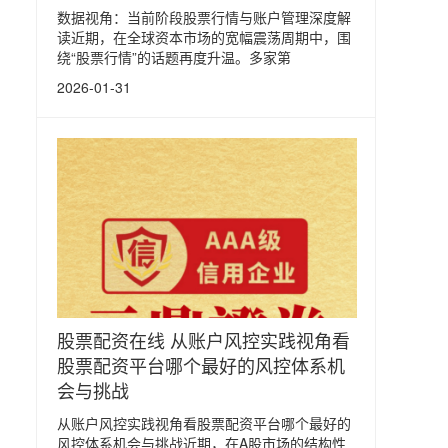
数据视角：当前阶段股票行情与账户管理深度解
读近期，在全球资本市场的宽幅震荡周期中，围
绕“股票行情”的话题再度升温。多家第
2026-01-31
股票配资在线 从账户风控实践视角看
股票配资平台哪个最好的风控体系机
会与挑战
从账户风控实践视角看股票配资平台哪个最好的
风控体系机会与挑战近期，在A股市场的结构性