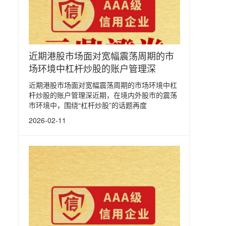
近期港股市场面对宽幅震荡周期的市
场环境中杠杆炒股的账户管理深
近期港股市场面对宽幅震荡周期的市场环境中杠
杆炒股的账户管理深近期，在境内外股市的震荡
市环境中，围绕“杠杆炒股”的话题再度
2026-02-11