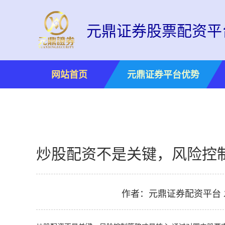
元鼎证券股票配资平
网站首页
元鼎证券平台优势
炒股配资不是关键，风险控制
作者：元鼎证券配资平台