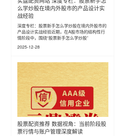
实盘配资网站 深度专栏：股票新手怎
么学炒股在境内外股市的产品设计实
战经验
深度专栏：股票新手怎么学炒股在境内外股市的
产品设计实战经验近期，在A股市场的结构性行
情阶段中，围绕“股票新手怎么学炒股”
2025-12-28
股票配资推荐 数据视角：当前阶段股
票行情与账户管理深度解读