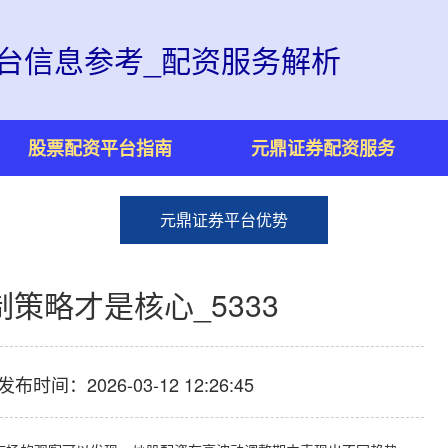
台信息参考_配资服务解析
股票配资平台指南
元鼎证券配资服务
元鼎证券平台优势
策略才是核心_5333
发布时间：2026-03-12 12:26:45