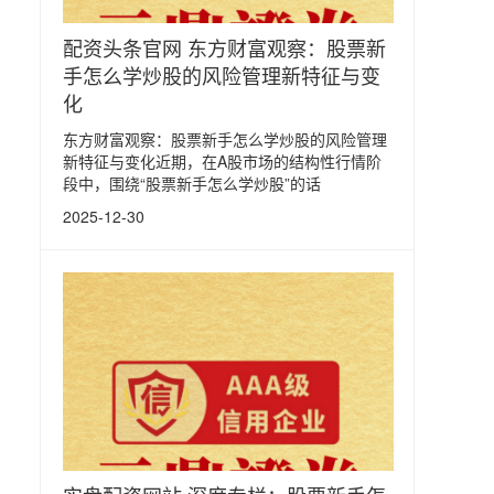
配资头条官网 东方财富观察：股票新
手怎么学炒股的风险管理新特征与变
化
东方财富观察：股票新手怎么学炒股的风险管理
新特征与变化近期，在A股市场的结构性行情阶
段中，围绕“股票新手怎么学炒股”的话
2025-12-30