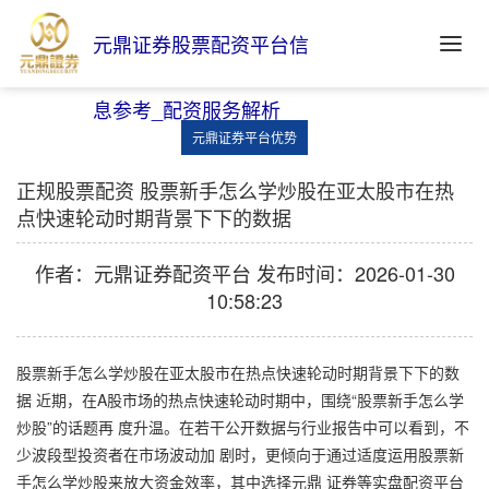
元鼎证券股票配资平台信
息参考_配资服务解析
元鼎证券平台优势
正规股票配资 股票新手怎么学炒股在亚太股市在热
点快速轮动时期背景下下的数据
作者：元鼎证券配资平台
发布时间：2026-01-30
10:58:23
股票新手怎么学炒股在亚太股市在热点快速轮动时期背景下下的数
据 近期，在A股市场的热点快速轮动时期中，围绕“股票新手怎么学
炒股”的话题再 度升温。在若干公开数据与行业报告中可以看到，不
少波段型投资者在市场波动加 剧时，更倾向于通过适度运用股票新
手怎么学炒股来放大资金效率，其中选择元鼎 证券等实盘配资平台