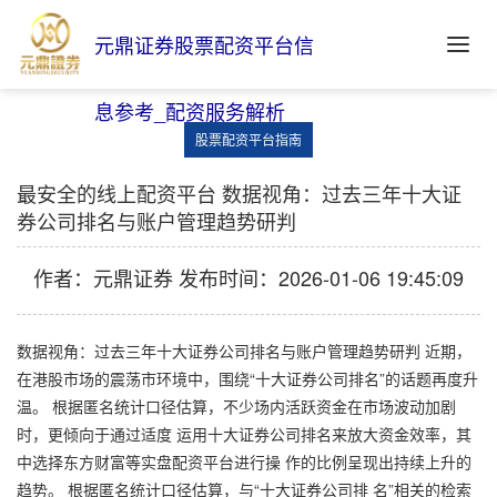
元鼎证券股票配资平台信
息参考_配资服务解析
股票配资平台指南
最安全的线上配资平台 数据视角：过去三年十大证
券公司排名与账户管理趋势研判
作者：元鼎证券
发布时间：2026-01-06 19:45:09
数据视角：过去三年十大证券公司排名与账户管理趋势研判 近期，
在港股市场的震荡市环境中，围绕“十大证券公司排名”的话题再度升
温。 根据匿名统计口径估算，不少场内活跃资金在市场波动加剧
时，更倾向于通过适度 运用十大证券公司排名来放大资金效率，其
中选择东方财富等实盘配资平台进行操 作的比例呈现出持续上升的
趋势。 根据匿名统计口径估算，与“十大证券公司排 名”相关的检索