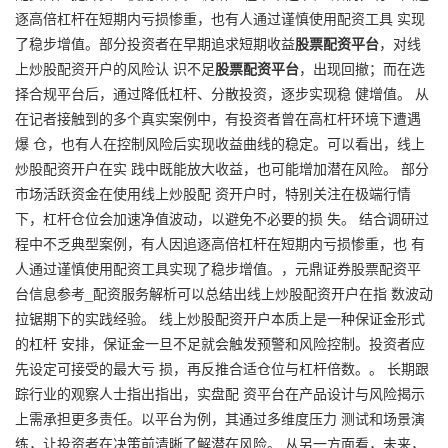
逐高倍杠杆在短期内亏损惨重，也有人通过谨慎使用配资工具 实现
了稳步增值。部分投资者在早期追求短期收益
股票配资平台
，对线
上炒股配资开户的风险认 识不足
股票配资平台
，出现回撤；而在选
择合规平台后，通过降低杠杆、分散投资，逐步实现稳 健增值。 从
在记者接触到的多个真实案例中，有投资者曾在高杠杆环境下遭遇
爆 仓，也有人在控制风险后实现收益曲线的稳定。可以看出，线上
炒股配资开户在实 践中既能放大收益，也可能增加潜在风险。 部分
市场活跃资金在使用线上炒股配 资开户时，特别关注在极端行情
下，杠杆仓位会加速净值波动，以避免不必要的损 失。 结合调研过
程中不乏典型案例，有人因追逐高倍杠杆在短期内亏损惨重，也 有
人通过谨慎使用配资工具实现了稳步增值。，
元鼎证券股票配资平
台信息参考_配资服务解析
可以总结出线上炒股配资开户在指 数波动
拉锯期下的实践经验。 线上炒股配资开户本质上是一种保证金形式
的杠杆 安排，保证金一旦不足就会触发预警和风险控制。投资者应
先设定可接受的最大亏 损，再反推合适仓位与杠杆倍数。。 长期跟
踪行业的观察人士指出指出，实盘配 资平台在产品设计与风险揭示
上需承担更多责任。以平台为例，其通过多维度压力 测试和场景演
练，让投资者在决策前清晰了解潜在风险。 从另一方面看，未来，