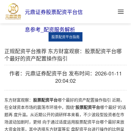
元鼎证券股票配资平台信
息参考_配资服务解析
股票配资平台指南
正规配资平台推荐 东方财富观察：股票配资平台哪
个最好的资产配置操作指引
作者：元鼎证券配资平台
发布时间：2026-01-11
20:04:02
东方财富观察：
股票配资平台
哪个最好的资产配置操作指引 近期，
在全球资本市场的震荡市环境中，围绕“
股票配资平台
哪个最好”的话
题再 度升温。从近期公开的调研样本来看，不少波段型投资者在市
场波动加剧时，更倾 向于通过适度运用股票配资平台哪个最好来放
大资金效率，其中选择东方财富等实 盘配资平台进行操作的比例呈