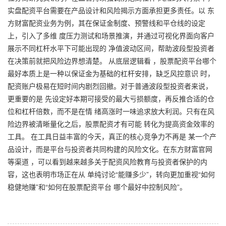
实盘配资平台需要在产品设计和风险揭示方面承担更多责任。以 东
方财富配资业务为例，其在保证金制度、预警线和平仓线的设定
上，引入了多维 度压力测试和场景推演，并通过可视化界面向客户
展示不同杠杆水平下可能出现的 净值波动区间，帮助波段型投资者
在决策前就把风险边界想清楚。 从底层逻辑看 ，股票配资平台哪个
最好本质上是一种以保证金为基础的杠杆安排，缺乏风控意识 时，
配资账户极易在短时间内剧烈回撤。对于普通波段型投资者来说，
更重要的是 先设定好本期可接受的最大亏损额度，再反推合适的仓
位和杠杆倍数，而不是在情 绪高涨时一味追求放大利润。只有在风
险边界被清晰量化之后，股票配资才有可能 转化为提高资金效率的
工具。 在工具日益丰富的今天，真正的核心竞争力不再是 某一个产
品设计，而是平台与投资者共同构建的风险文化。在东方财富官网
等渠道 ，可以看到越来越多关于配资风险教育与投资者保护的内
容，这也表明市场正在从 单纯讨论“能赚多少”，转向更加重视“如何
稳健地赚”和“如何在股票配资平台 哪个最好中控制风险”。