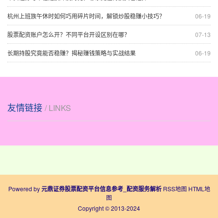
杭州上班族午休时如何巧用碎片时间，解锁炒股稳赚小技巧？
06-19
股票配资账户怎么开？不同平台开设区别在哪？
07-13
长期持股究竟能否稳赚？揭秘赚钱策略与实战结果
06-19
友情链接
/ LINKS
Powered by
元鼎证券股票配资平台信息参考_配资服务解析
RSS地图
HTML地
图
Copyright
© 2013-2024