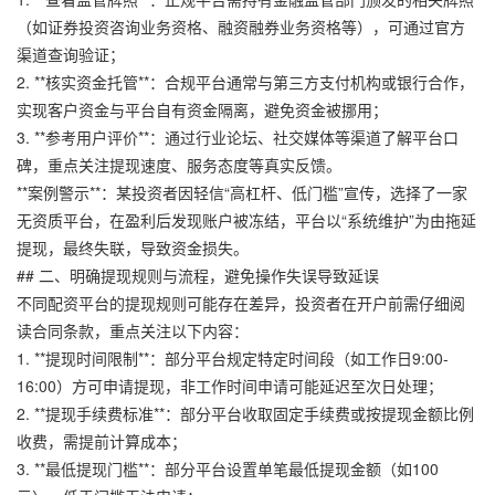
（如证券投资咨询业务资格、融资融券业务资格等），可通过官方
渠道查询验证；
2. **核实资金托管**：合规平台通常与第三方支付机构或银行合作，
实现客户资金与平台自有资金隔离，避免资金被挪用；
3. **参考用户评价**：通过行业论坛、社交媒体等渠道了解平台口
碑，重点关注提现速度、服务态度等真实反馈。
**案例警示**：某投资者因轻信“高杠杆、低门槛”宣传，选择了一家
无资质平台，在盈利后发现账户被冻结，平台以“系统维护”为由拖延
提现，最终失联，导致资金损失。
## 二、明确提现规则与流程，避免操作失误导致延误
不同配资平台的提现规则可能存在差异，投资者在开户前需仔细阅
读合同条款，重点关注以下内容：
1. **提现时间限制**：部分平台规定特定时间段（如工作日9:00-
16:00）方可申请提现，非工作时间申请可能延迟至次日处理；
2. **提现手续费标准**：部分平台收取固定手续费或按提现金额比例
收费，需提前计算成本；
3. **最低提现门槛**：部分平台设置单笔最低提现金额（如100