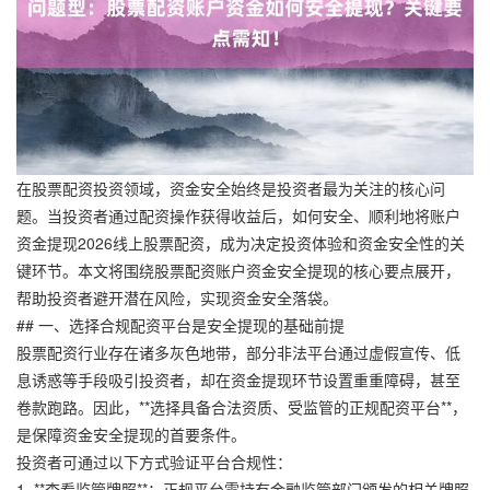
在股票配资投资领域，资金安全始终是投资者最为关注的核心问
题。当投资者通过配资操作获得收益后，如何安全、顺利地将账户
资金提现2026线上股票配资，成为决定投资体验和资金安全性的关
键环节。本文将围绕股票配资账户资金安全提现的核心要点展开，
帮助投资者避开潜在风险，实现资金安全落袋。
## 一、选择合规配资平台是安全提现的基础前提
股票配资行业存在诸多灰色地带，部分非法平台通过虚假宣传、低
息诱惑等手段吸引投资者，却在资金提现环节设置重重障碍，甚至
卷款跑路。因此，**选择具备合法资质、受监管的正规配资平台**，
是保障资金安全提现的首要条件。
投资者可通过以下方式验证平台合规性：
1. **查看监管牌照**：正规平台需持有金融监管部门颁发的相关牌照